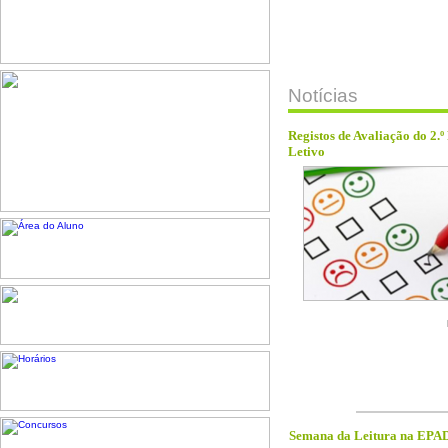
Notícias
Registos de Avaliação do 2.º
Letivo
Semana da Leitura na EP