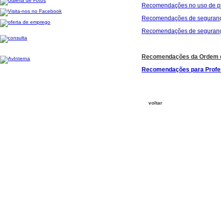
Recomendações no uso de pl
Recomendações de segurança
Recomendações de seguranç
Recomendações da Ordem d
Recomendações para Profe
voltar
Escola Profissional de Agricultura e Desenvolvimento Rural de Ponte de Lima-2026,