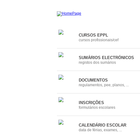
CURSOS EPPL
cursos profissionais/cef
SUMÁRIOS ELECTRÓNICOS
registos dos sumários
DOCUMENTOS
regulamentos, pee, planos, ...
INSCRIÇÕES
formulários escolares
CALENDÁRIO ESCOLAR
data de férias, exames, ...