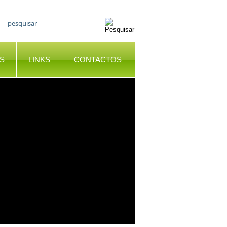
S
LINKS
CONTACTOS