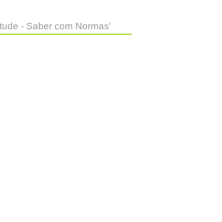
ntude - Saber com Normas'