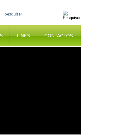
S
LINKS
CONTACTOS