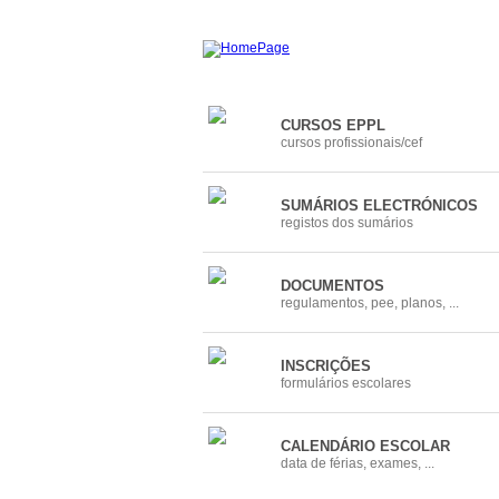
CURSOS EPPL
cursos profissionais/cef
SUMÁRIOS ELECTRÓNICOS
registos dos sumários
DOCUMENTOS
regulamentos, pee, planos, ...
INSCRIÇÕES
formulários escolares
CALENDÁRIO ESCOLAR
data de férias, exames, ...