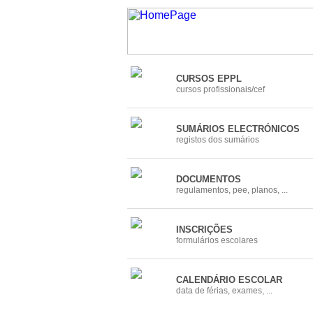
CURSOS EPPL
cursos profissionais/cef
SUMÁRIOS ELECTRÓNICOS
registos dos sumários
DOCUMENTOS
regulamentos, pee, planos, ...
INSCRIÇÕES
formulários escolares
CALENDÁRIO ESCOLAR
data de férias, exames, ...