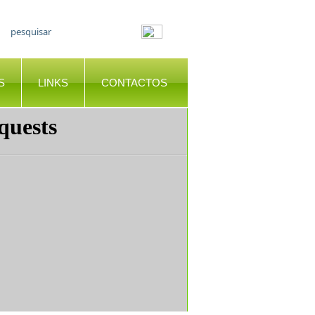
S
LINKS
CONTACTOS